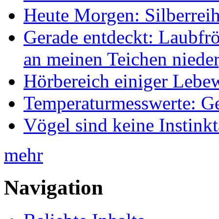
Heute Morgen: Silberreih
Gerade entdeckt: Laubfrö
an meinen Teichen nieder
Hörbereich einiger Leb
Temperaturmesswerte: Ge
Vögel sind keine Instink
mehr
Navigation