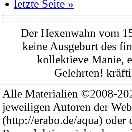
letzte Seite »
Der Hexenwahn vom 15.
keine Ausgeburt des fin
kollektieve Manie, e
Gelehrten! kräft
Alle Materialien ©2008-202
jeweiligen Autoren der Web
(http://erabo.de/aqua) oder 