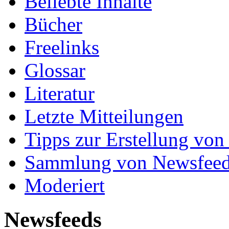
Beliebte Inhalte
Bücher
Freelinks
Glossar
Literatur
Letzte Mitteilungen
Tipps zur Erstellung von
Sammlung von Newsfee
Moderiert
Newsfeeds