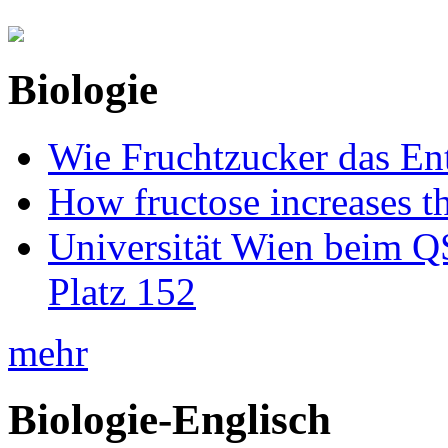
Biologie
Wie Fruchtzucker das Ent
How fructose increases t
Universität Wien beim Q
Platz 152
mehr
Biologie-Englisch