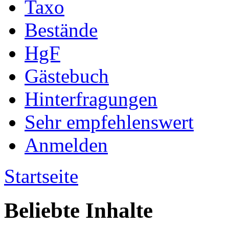
Taxo
Bestände
HgF
Gästebuch
Hinterfragungen
Sehr empfehlenswert
Anmelden
Startseite
Beliebte Inhalte