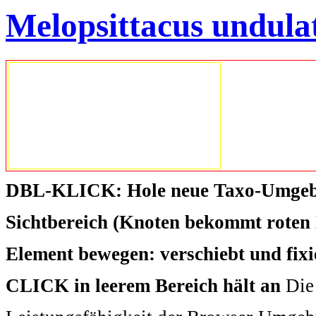
Melopsittacus undula
DBL-KLICK: Hole neue Taxo-Umgeb
Sichtbereich (Knoten bekommt roten 
Element bewegen: verschiebt und fix
CLICK in leerem Bereich hält an
Die 