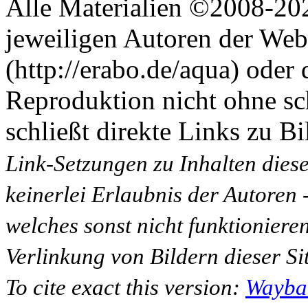
Alle Materialien ©2008-202
jeweiligen Autoren der Web
(http://erabo.de/aqua) oder 
Reproduktion nicht ohne sc
schließt direkte Links zu Bi
Link-Setzungen zu Inhalten dies
keinerlei Erlaubnis der Autoren
welches sonst nicht funktioniere
Verlinkung von Bildern dieser Sit
To cite exact this version:
Wayba