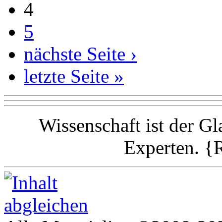
4
5
nächste Seite ›
letzte Seite »
Wissenschaft ist der G
Experten. {