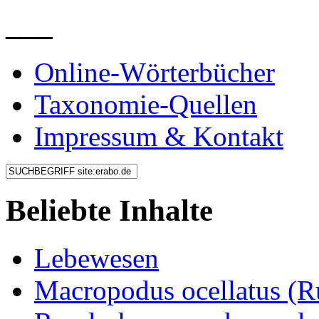
___
Online-Wörterbücher
Taxonomie-Quellen
Impressum & Kontakt
Beliebte Inhalte
Lebewesen
Macropodus ocellatus (