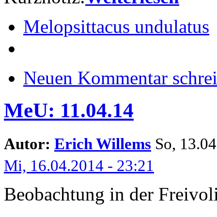
Melopsittacus undulatus
Neuen Kommentar schre
MeU: 11.04.14
Autor:
Erich Willems
So, 13.04.
Mi, 16.04.2014 - 23:21
Beobachtung in der Freivol