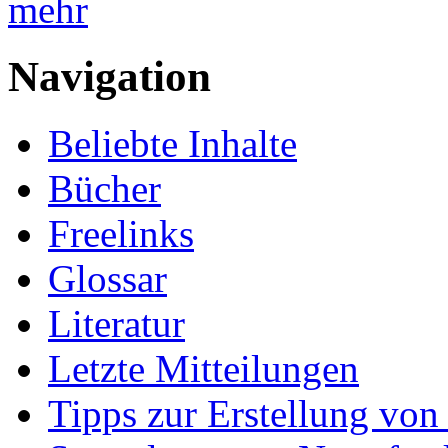
mehr
Navigation
Beliebte Inhalte
Bücher
Freelinks
Glossar
Literatur
Letzte Mitteilungen
Tipps zur Erstellung von