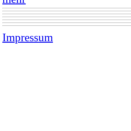
Impressum