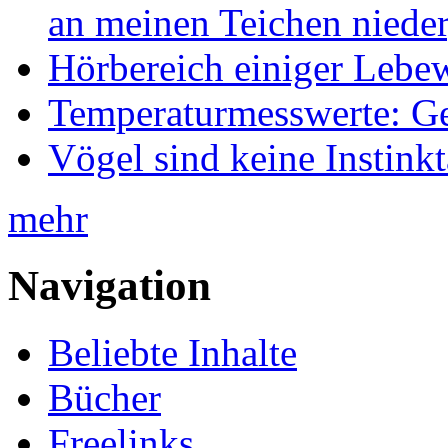
an meinen Teichen nieder
Hörbereich einiger Leb
Temperaturmesswerte: Ge
Vögel sind keine Instink
mehr
Navigation
Beliebte Inhalte
Bücher
Freelinks