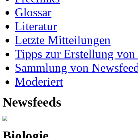
Glossar
Literatur
Letzte Mitteilungen
Tipps zur Erstellung von
Sammlung von Newsfee
Moderiert
Newsfeeds
Biologie