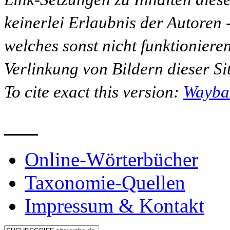
keinerlei Erlaubnis der Autoren
welches sonst nicht funktioniere
Verlinkung von Bildern dieser Sit
To cite exact this version:
Wayba
___
Online-Wörterbücher
Taxonomie-Quellen
Impressum & Kontakt