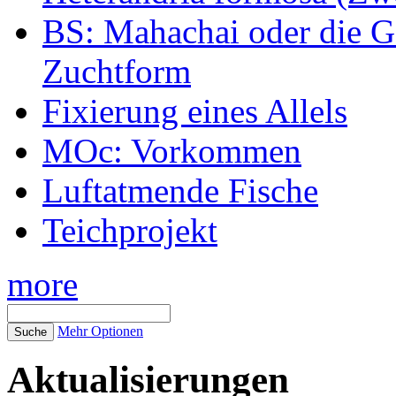
BS: Mahachai oder die Ge
Zuchtform
Fixierung eines Allels
MOc: Vorkommen
Luftatmende Fische
Teichprojekt
more
Mehr Optionen
Aktualisierungen