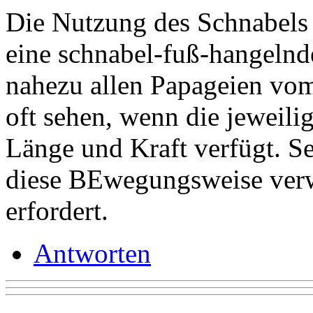
Die Nutzung des Schnabels 
eine schnabel-fuß-hangelnd
nahezu allen Papageien vom
oft sehen, wenn die jeweili
Länge und Kraft verfügt. Se
diese BEwegungsweise verw
erfordert.
Antworten