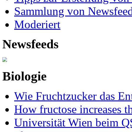
Sammlung von Newsfee
Moderiert
Newsfeeds
Biologie
Wie Fruchtzucker das Ent
How fructose increases t
Universität Wien beim Q