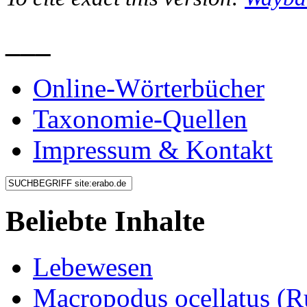
___
Online-Wörterbücher
Taxonomie-Quellen
Impressum & Kontakt
Beliebte Inhalte
Lebewesen
Macropodus ocellatus (