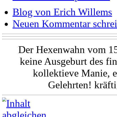
Blog von Erich Willems
Neuen Kommentar schre
Der Hexenwahn vom 15.
keine Ausgeburt des fin
kollektieve Manie, e
Gelehrten! kräft