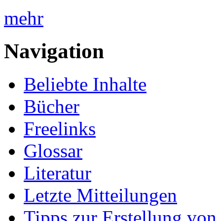
mehr
Navigation
Beliebte Inhalte
Bücher
Freelinks
Glossar
Literatur
Letzte Mitteilungen
Tipps zur Erstellung von