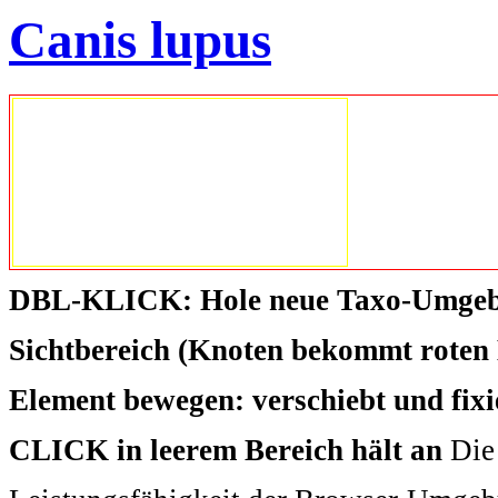
Canis lupus
DBL-KLICK: Hole neue Taxo-Umgeb
Sichtbereich (Knoten bekommt roten 
Element bewegen: verschiebt und fix
CLICK in leerem Bereich hält an
Die 