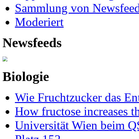
Sammlung von Newsfee
Moderiert
Newsfeeds
Biologie
Wie Fruchtzucker das Ent
How fructose increases t
Universität Wien beim Q