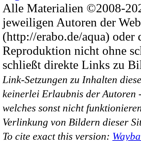
Alle Materialien ©2008-202
jeweiligen Autoren der Web
(http://erabo.de/aqua) oder 
Reproduktion nicht ohne sc
schließt direkte Links zu Bi
Link-Setzungen zu Inhalten dies
keinerlei Erlaubnis der Autoren
welches sonst nicht funktioniere
Verlinkung von Bildern dieser Sit
To cite exact this version:
Wayba