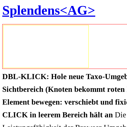
Splendens<AG>
DBL-KLICK: Hole neue Taxo-Umgeb
Sichtbereich (Knoten bekommt roten 
Element bewegen: verschiebt und fix
CLICK in leerem Bereich hält an
Die 