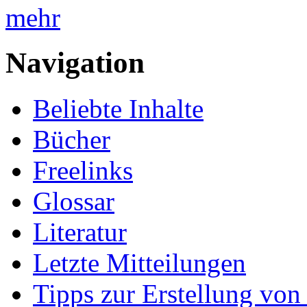
mehr
Navigation
Beliebte Inhalte
Bücher
Freelinks
Glossar
Literatur
Letzte Mitteilungen
Tipps zur Erstellung von