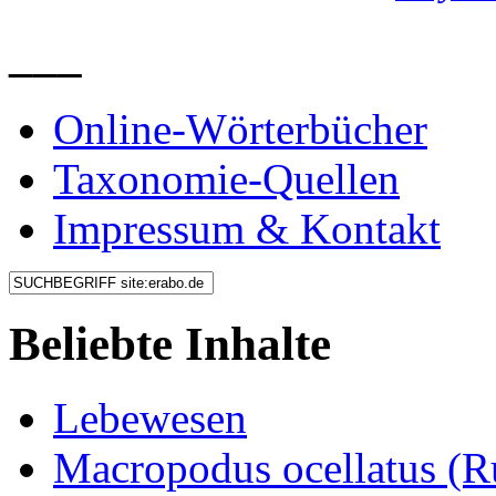
___
Online-Wörterbücher
Taxonomie-Quellen
Impressum & Kontakt
Beliebte Inhalte
Lebewesen
Macropodus ocellatus (