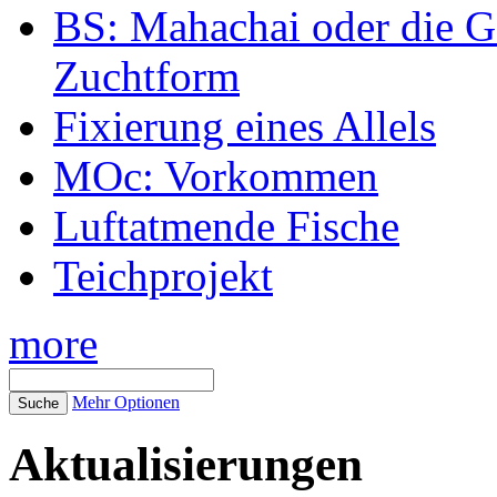
BS: Mahachai oder die Ge
Zuchtform
Fixierung eines Allels
MOc: Vorkommen
Luftatmende Fische
Teichprojekt
more
Mehr Optionen
Aktualisierungen