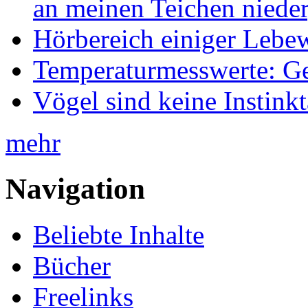
an meinen Teichen nieder
Hörbereich einiger Leb
Temperaturmesswerte: Ge
Vögel sind keine Instink
mehr
Navigation
Beliebte Inhalte
Bücher
Freelinks