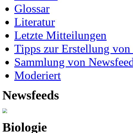
Glossar
Literatur
Letzte Mitteilungen
Tipps zur Erstellung von
Sammlung von Newsfee
Moderiert
Newsfeeds
Biologie