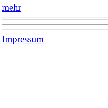
mehr
Impressum