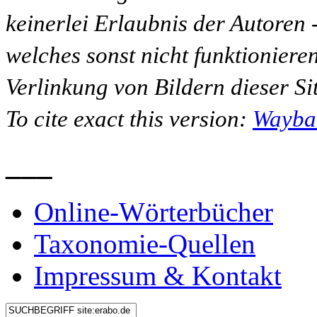
keinerlei Erlaubnis der Autoren
welches sonst nicht funktioniere
Verlinkung von Bildern dieser Sit
To cite exact this version:
Wayba
___
Online-Wörterbücher
Taxonomie-Quellen
Impressum & Kontakt