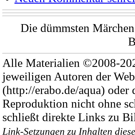
Die dümmsten Märchen 
B
Alle Materialien ©2008-202
jeweiligen Autoren der Web
(http://erabo.de/aqua) oder 
Reproduktion nicht ohne sc
schließt direkte Links zu Bi
Link-Setzungen zu Inhalten dies