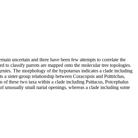
 remain uncertain and there have been few attempts to correlate the
ed to classify parrots are mapped onto the molecular tree topologies.
genies. The morphology of the hypotarsus indicates a clade including
a sister-group relationship between Coracopsis and Psittrichas,
ion of these two taxa within a clade including Psittacus, Poicephalus
 of unusually small narial openings, whereas a clade including some