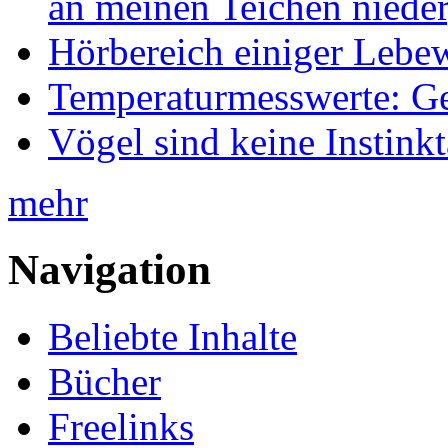
an meinen Teichen nieder
Hörbereich einiger Leb
Temperaturmesswerte: Ge
Vögel sind keine Instink
mehr
Navigation
Beliebte Inhalte
Bücher
Freelinks