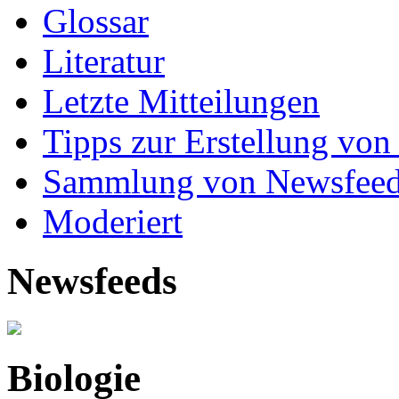
Glossar
Literatur
Letzte Mitteilungen
Tipps zur Erstellung von
Sammlung von Newsfee
Moderiert
Newsfeeds
Biologie