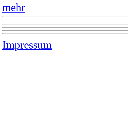
mehr
Impressum