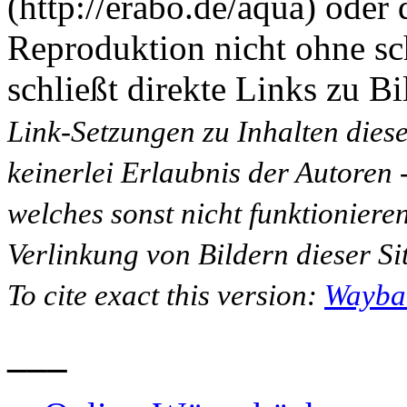
(http://erabo.de/aqua) oder 
Reproduktion nicht ohne sc
schließt direkte Links zu Bi
Link-Setzungen zu Inhalten dies
keinerlei Erlaubnis der Autoren
welches sonst nicht funktioniere
Verlinkung von Bildern dieser Sit
To cite exact this version:
Wayba
___