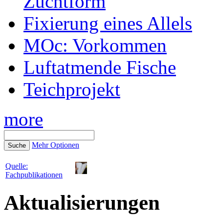
Zuchtform
Fixierung eines Allels
MOc: Vorkommen
Luftatmende Fische
Teichprojekt
more
Mehr Optionen
Quelle:
Fachpublikationen
Aktualisierungen