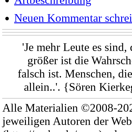
Neuen Kommentar schre
'Je mehr Leute es sind,
größer ist die Wahrsch
falsch ist. Menschen, di
allein..'. {Sören Kier
Alle Materialien ©2008-202
jeweiligen Autoren der Web