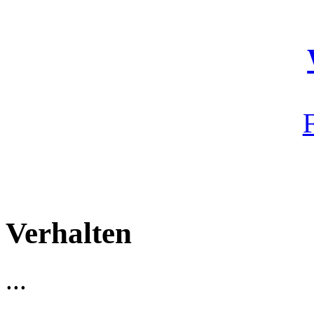
Verhalten
...