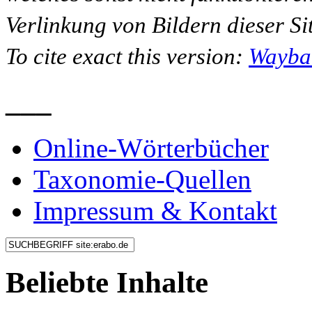
Verlinkung von Bildern dieser Sit
To cite exact this version:
Wayba
___
Online-Wörterbücher
Taxonomie-Quellen
Impressum & Kontakt
Beliebte Inhalte