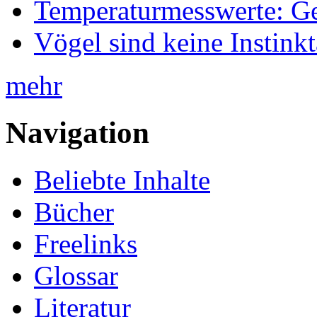
Temperaturmesswerte: Ge
Vögel sind keine Instink
mehr
Navigation
Beliebte Inhalte
Bücher
Freelinks
Glossar
Literatur