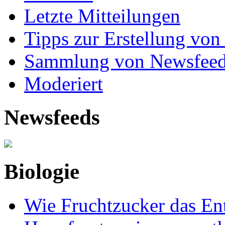
Letzte Mitteilungen
Tipps zur Erstellung von
Sammlung von Newsfee
Moderiert
Newsfeeds
Biologie
Wie Fruchtzucker das Ent