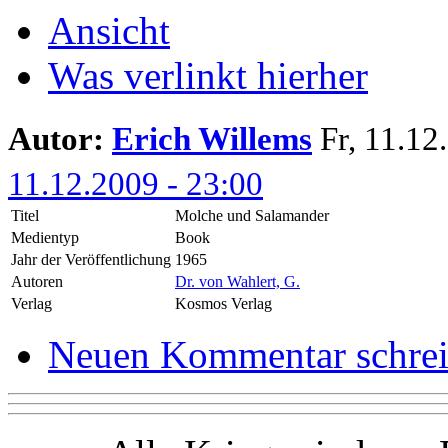
Ansicht
Was verlinkt hierher
Autor:
Erich Willems
Fr, 11.12.
11.12.2009 - 23:00
Titel
Molche und Salamander
Medientyp
Book
Jahr der Veröffentlichung
1965
Autoren
Dr. von Wahlert, G.
Verlag
Kosmos Verlag
Neuen Kommentar schre