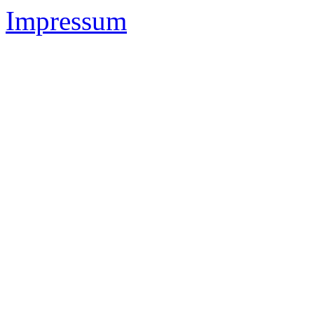
Impressum