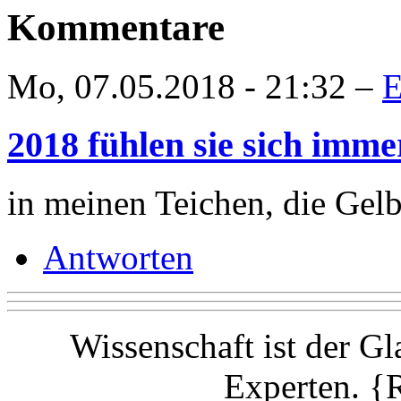
Kommentare
Mo, 07.05.2018 - 21:32 –
E
2018 fühlen sie sich imm
in meinen Teichen, die Gelb
Antworten
Wissenschaft ist der G
Experten. {