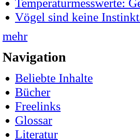
Temperaturmesswerte: Ge
Vögel sind keine Instink
mehr
Navigation
Beliebte Inhalte
Bücher
Freelinks
Glossar
Literatur