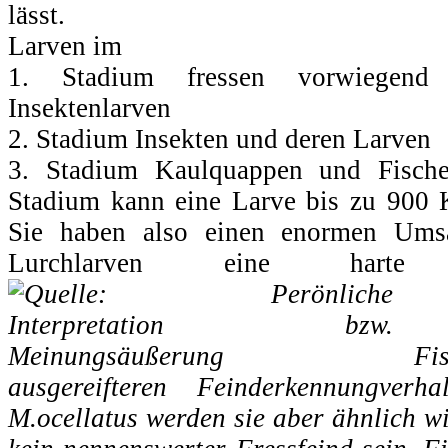
lässt.
Larven im
1. Stadium fressen vorwiegend
Insektenlarven
2. Stadium Insekten und deren Larven
3. Stadium Kaulquappen und Fische
Stadium kann eine Larve bis zu 900 
Sie haben also einen enormen Umsa
Lurchlarven eine harte
Fis
ausgereifteren Feinderkennungverh
M.ocellatus werden sie aber ähnlich w