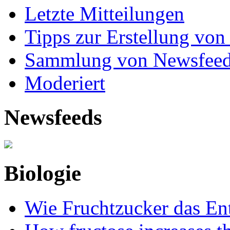
Letzte Mitteilungen
Tipps zur Erstellung von
Sammlung von Newsfee
Moderiert
Newsfeeds
Biologie
Wie Fruchtzucker das Ent