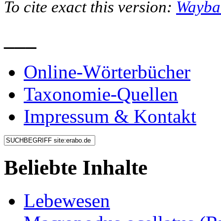
To cite exact this version:
Wayba
___
Online-Wörterbücher
Taxonomie-Quellen
Impressum & Kontakt
Beliebte Inhalte
Lebewesen