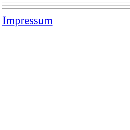
Impressum