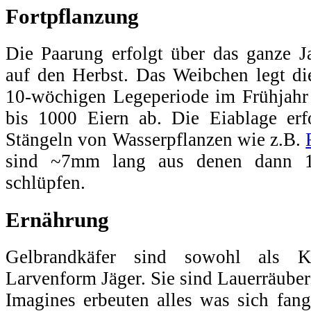
Fortpflanzung
Die Paarung erfolgt über das ganze 
auf den Herbst. Das Weibchen legt di
10-wöchigen Legeperiode im Frühjahr
bis 1000 Eiern ab. Die Eiablage erf
Stängeln von Wasserpflanzen wie z.B.
sind ~7mm lang aus denen dann 
schlüpfen.
Ernährung
Gelbrandkäfer sind sowohl als 
Larvenform Jäger. Sie sind Lauerräuber
Imagines erbeuten alles was sich fan