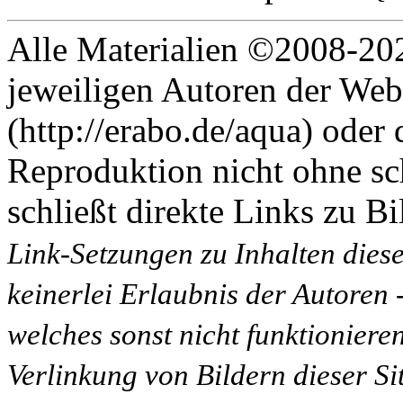
Alle Materialien ©2008-202
jeweiligen Autoren der Web
(http://erabo.de/aqua) oder 
Reproduktion nicht ohne sc
schließt direkte Links zu Bi
Link-Setzungen zu Inhalten dies
keinerlei Erlaubnis der Autoren
welches sonst nicht funktioniere
Verlinkung von Bildern dieser Sit