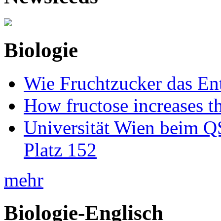
Biologie
Wie Fruchtzucker das Ent
How fructose increases t
Universität Wien beim Q
Platz 152
mehr
Biologie-Englisch