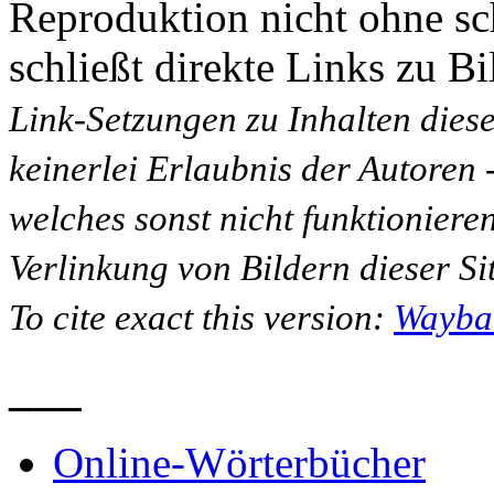
Reproduktion nicht ohne sc
schließt direkte Links zu Bi
Link-Setzungen zu Inhalten dies
keinerlei Erlaubnis der Autoren
welches sonst nicht funktioniere
Verlinkung von Bildern dieser Sit
To cite exact this version:
Wayba
___
Online-Wörterbücher