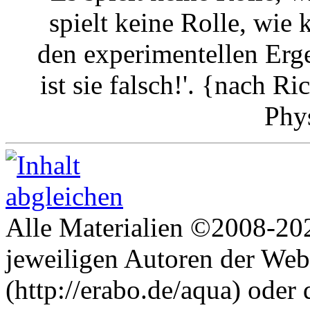
spielt keine Rolle, wie k
den experimentellen Erg
ist sie falsch!'. {nach 
Phy
Alle Materialien ©2008-202
jeweiligen Autoren der Web
(http://erabo.de/aqua) oder 