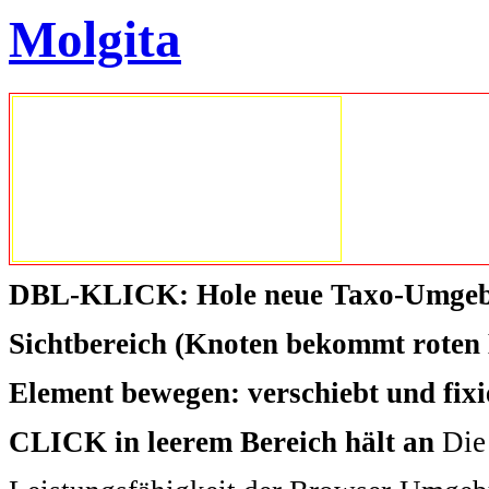
Molgita
DBL-KLICK: Hole neue Taxo-Umgeb
Sichtbereich (Knoten bekommt roten 
Element bewegen: verschiebt und fix
CLICK in leerem Bereich hält an
Die 