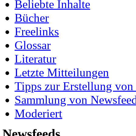
Beliebte Inhalte
Bücher
Freelinks
Glossar
Literatur
Letzte Mitteilungen
Tipps zur Erstellung von
Sammlung von Newsfee
Moderiert
Newsfeeds