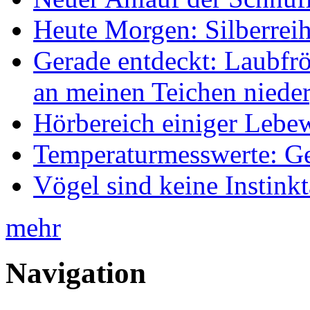
Heute Morgen: Silberreih
Gerade entdeckt: Laubfrö
an meinen Teichen nieder
Hörbereich einiger Leb
Temperaturmesswerte: Ge
Vögel sind keine Instink
mehr
Navigation