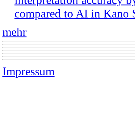
compared to AI in Kano S
mehr
Impressum