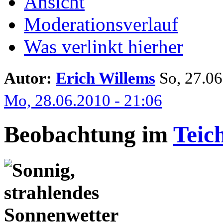
Ansicht
Moderationsverlauf
Was verlinkt hierher
Autor:
Erich Willems
So, 27.06.
Mo, 28.06.2010 - 21:06
Beobachtung im
Teic