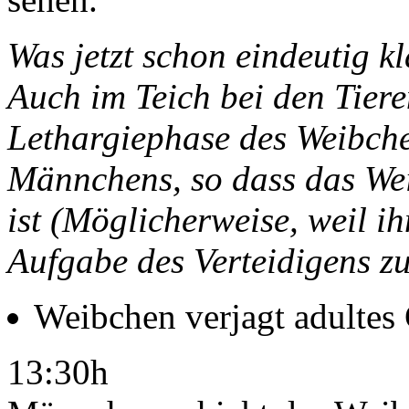
Was jetzt schon eindeutig kl
Auch im Teich bei den Tiere
Lethargiephase des Weibche
Männchens, so dass das Wei
ist (Möglicherweise, weil ih
Aufgabe des Verteidigens zu
Weibchen verjagt adulte
13:30h