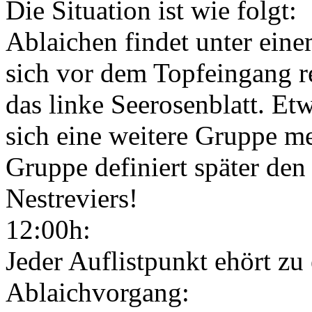
Die Situation ist wie folgt:
Ablaichen findet unter einem
sich vor dem Topfeingang r
das linke Seerosenblatt. Et
sich eine weitere Gruppe me
Gruppe definiert später de
Nestreviers!
12:00h:
Jeder Auflistpunkt ehört z
Ablaichvorgang: