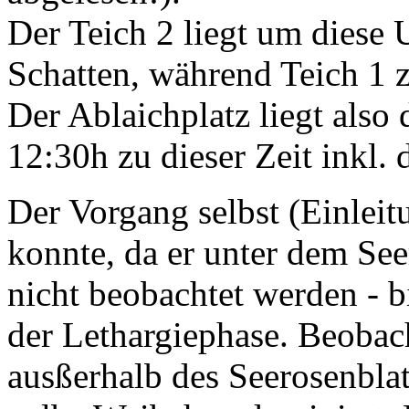
Der Teich 2 liegt um diese 
Schatten, während Teich 1 zu
Der Ablaichplatz liegt also
12:30h zu dieser Zeit inkl. 
Der Vorgang selbst (Einlei
konnte, da er unter dem Seer
nicht beobachtet werden - 
der Lethargiephase. Beobac
ausßerhalb des Seerosenbla