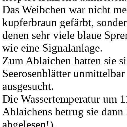
Das Weibchen war nicht me
kupferbraun gefärbt, sonder 
denen sehr viele blaue Spren
wie eine Signalanlage.
Zum Ablaichen hatten sie s
Seerosenblätter unmittelbar
ausgesucht.
Die Wassertemperatur um 1
Ablaichens betrug sie dann
abgelesen!).