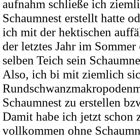
aufnahm schließe ich ziemlic
Schaumnest erstellt hatte od
ich mit der hektischen auffä
der letztes Jahr im Sommer
selben Teich sein Schaumnes
Also, ich bi mit ziemlich sic
Rundschwanzmakropodenmä
Schaumnest zu erstellen bzw
Damit habe ich jetzt scho
vollkommen ohne Schaumne