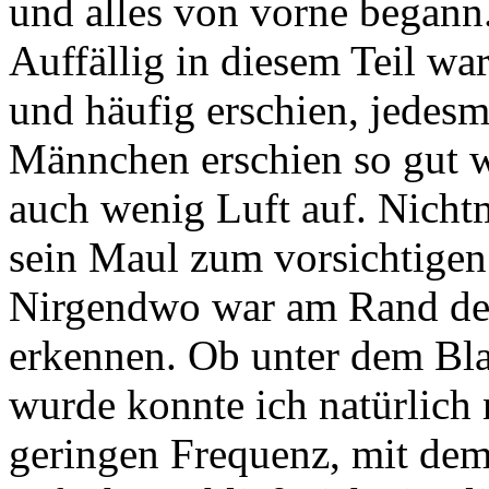
und alles von vorne begann
Auffällig in diesem Teil wa
und häufig erschien, jedesm
Männchen erschien so gut 
auch wenig Luft auf. Nicht
sein Maul zum vorsichtigen
Nirgendwo war am Rand des
erkennen. Ob unter dem Bla
wurde konnte ich natürlich 
geringen Frequenz, mit de