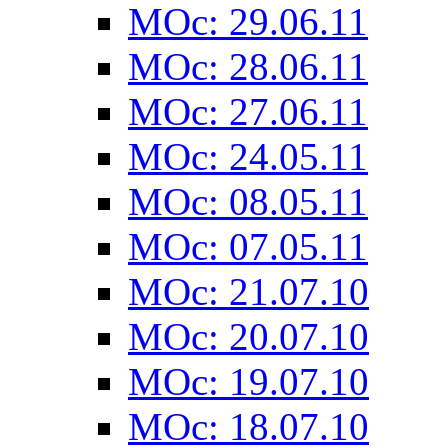
MOc: 29.06.11
MOc: 28.06.11
MOc: 27.06.11
MOc: 24.05.11
MOc: 08.05.11
MOc: 07.05.11
MOc: 21.07.10
MOc: 20.07.10
MOc: 19.07.10
MOc: 18.07.10