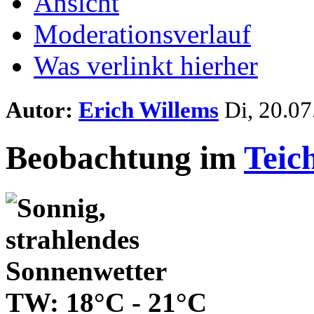
Ansicht
Moderationsverlauf
Was verlinkt hierher
Autor:
Erich Willems
Di, 20.07
Beobachtung im
Teic
TW: 18°C - 21°C