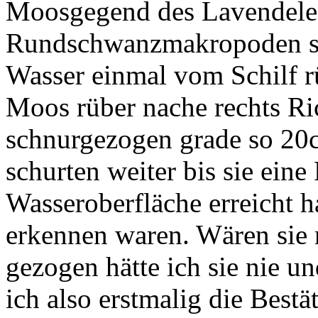
Moosgegend des Lavendele
Rundschwanzmakropoden seh
Wasser einmal vom Schilf 
Moos rüber nache rechts Ri
schnurgezogen grade so 20c
schurten weiter bis sie eine
Wasseroberfläche erreicht h
erkennen waren. Wären sie n
gezogen hätte ich sie nie 
ich also erstmalig die Bestä