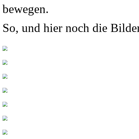
bewegen.
So, und hier noch die Bilder