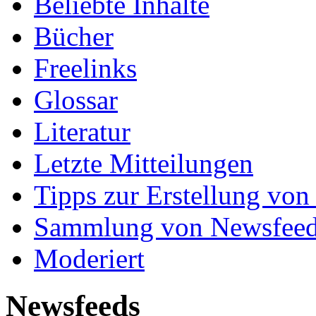
Beliebte Inhalte
Bücher
Freelinks
Glossar
Literatur
Letzte Mitteilungen
Tipps zur Erstellung von
Sammlung von Newsfee
Moderiert
Newsfeeds