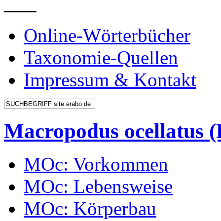
___
Online-Wörterbücher
Taxonomie-Quellen
Impressum & Kontakt
Macropodus ocellatus
MOc: Vorkommen
MOc: Lebensweise
MOc: Körperbau