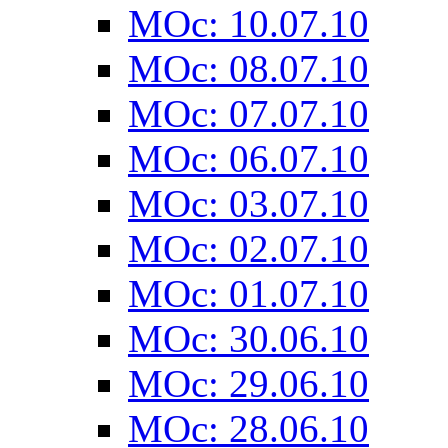
MOc: 10.07.10
MOc: 08.07.10
MOc: 07.07.10
MOc: 06.07.10
MOc: 03.07.10
MOc: 02.07.10
MOc: 01.07.10
MOc: 30.06.10
MOc: 29.06.10
MOc: 28.06.10