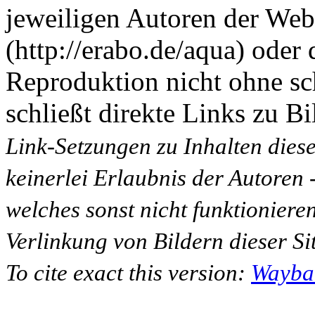
jeweiligen Autoren der Web
(http://erabo.de/aqua) oder 
Reproduktion nicht ohne sc
schließt direkte Links zu Bi
Link-Setzungen zu Inhalten dies
keinerlei Erlaubnis der Autoren
welches sonst nicht funktioniere
Verlinkung von Bildern dieser Sit
To cite exact this version:
Wayba