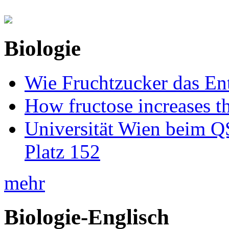
Biologie
Wie Fruchtzucker das Ent
How fructose increases t
Universität Wien beim Q
Platz 152
mehr
Biologie-Englisch