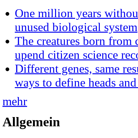
One million years without 
unused biological system
The creatures born from 
upend citizen science rec
Different genes, same res
ways to define heads and 
mehr
Allgemein