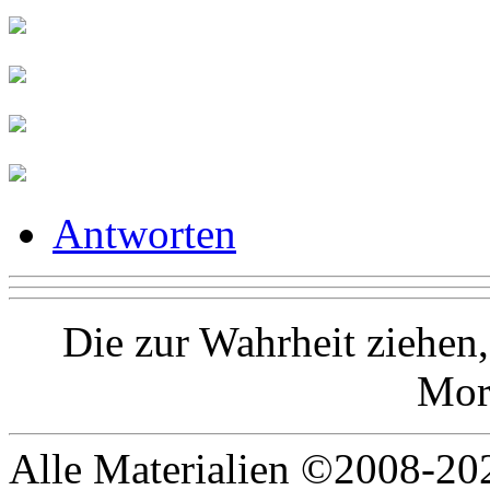
Antworten
Die zur Wahrheit ziehen,
Mor
Alle Materialien ©2008-202