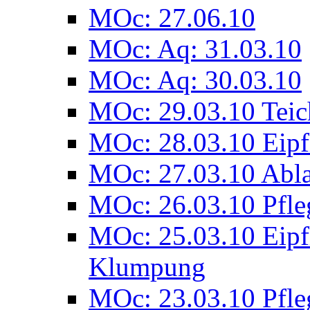
MOc: 27.06.10
MOc: Aq: 31.03.10
MOc: Aq: 30.03.10
MOc: 29.03.10 Tei
MOc: 28.03.10 Eipf
MOc: 27.03.10 Abl
MOc: 26.03.10 Pfle
MOc: 25.03.10 Eipf
Klumpung
MOc: 23.03.10 Pfl