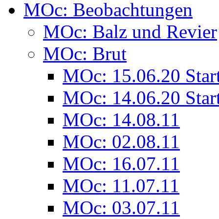
MOc: Beobachtungen
MOc: Balz und Revier
MOc: Brut
MOc: 15.06.20 Star
MOc: 14.06.20 Star
MOc: 14.08.11
MOc: 02.08.11
MOc: 16.07.11
MOc: 11.07.11
MOc: 03.07.11