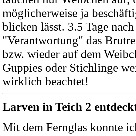
möglicherweise ja beschäftig
blicken lässt. 3.5 Tage nach
"Verantwortung" das Brutre
bzw. wieder auf dem Weibc
Guppies oder Stichlinge w
wirklich beachtet!
Larven in Teich 2 entdeck
Mit dem Fernglas konnte ic