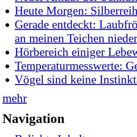
Heute Morgen: Silberreih
Gerade entdeckt: Laubfrö
an meinen Teichen nieder
Hörbereich einiger Leb
Temperaturmesswerte: Ge
Vögel sind keine Instink
mehr
Navigation