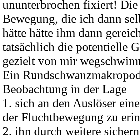
ununterbrochen fixiert! Die 
Bewegung, die ich dann sel
hätte hätte ihm dann gereich
tatsächlich die potentielle 
gezielt von mir wegschwimm
Ein Rundschwanzmakropode 
Beobachtung in der Lage
1. sich an den Auslöser ein
der Fluchtbewegung zu eri
2. ihn durch weitere sicher