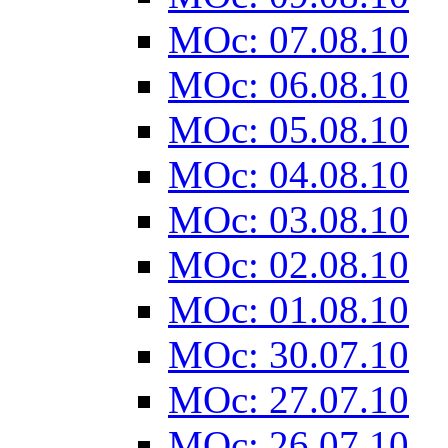
MOc: 07.08.10
MOc: 06.08.10
MOc: 05.08.10
MOc: 04.08.10
MOc: 03.08.10
MOc: 02.08.10
MOc: 01.08.10
MOc: 30.07.10
MOc: 27.07.10
MOc: 26.07.10