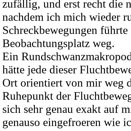
zufällig, und erst recht di
nachdem ich mich wieder ru
Schreckbewegungen führte 
Beobachtungsplatz weg.
Ein Rundschwanzmakropode 
hätte jede dieser Fluchtbe
Ort orientiert von mir weg 
Ruhepunkt der Fluchtbeweg
sich sehr genau exakt auf m
genauso eingefroeren wie i