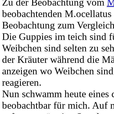
Zu der Beobachtung vom
M
beobachtenden M.ocellatus i
Beobachtung zum Vergleich 
Die Guppies im teich sind f
Weibchen sind selten zu seh
der Kräuter während die Mä
anzeigen wo Weibchen sind 
reagieren.
Nun schwamm heute eines 
beobachtbar für mich. Auf 