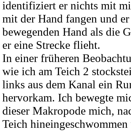
identifiziert er nichts mit m
mit der Hand fangen und er
bewegenden Hand als die Ge
er eine Strecke flieht.
In einer früheren Beobachtun
wie ich am Teich 2 stockste
links aus dem Kanal ein 
hervorkam. Ich bewegte mic
dieser Makropode mich, nac
Teich hineingeschwommen wa