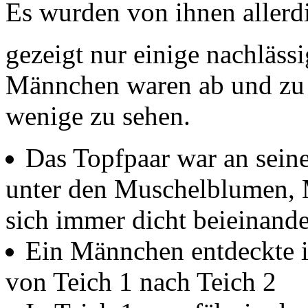
Es wurden von ihnen allerd
gezeigt nur einige nachläss
Männchen waren ab und zu 
wenige zu sehen.
Das Topfpaar war an sein
unter den Muschelblumen, 
sich immer dicht beieinande
Ein Männchen entdeckte 
von Teich 1 nach Teich 2