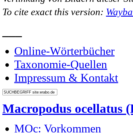
To cite exact this version:
Wayba
___
Online-Wörterbücher
Taxonomie-Quellen
Impressum & Kontakt
Macropodus ocellatus
MOc: Vorkommen