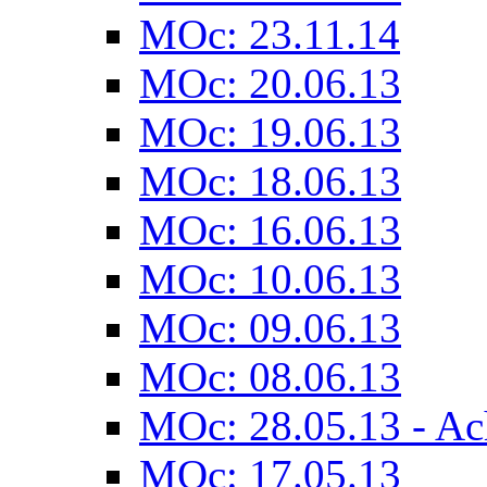
MOc: 23.11.14
MOc: 20.06.13
MOc: 19.06.13
MOc: 18.06.13
MOc: 16.06.13
MOc: 10.06.13
MOc: 09.06.13
MOc: 08.06.13
MOc: 28.05.13 - Ach
MOc: 17.05.13