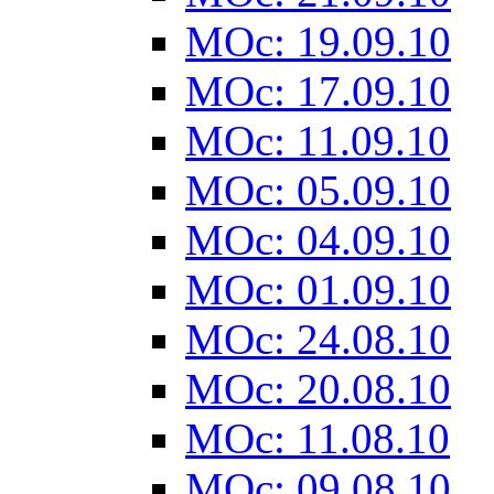
MOc: 19.09.10
MOc: 17.09.10
MOc: 11.09.10
MOc: 05.09.10
MOc: 04.09.10
MOc: 01.09.10
MOc: 24.08.10
MOc: 20.08.10
MOc: 11.08.10
MOc: 09.08.10