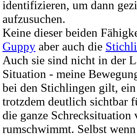
identifizieren, um dann gezi
aufzusuchen.
Keine dieser beiden Fähigkei
Guppy
aber auch die
Stichl
Auch sie sind nicht in der 
Situation - meine Bewegung
bei den Stichlingen gilt, ei
trotzdem deutlich sichtbar f
die ganze Schrecksituation 
rumschwimmt. Selbst wenn i