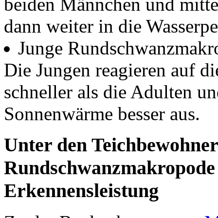
beiden Männchen und mitte
dann weiter in die Wasserpe
Junge Rundschwanzmakrop
Die Jungen reagieren auf d
schneller als die Adulten u
Sonnenwärme besser aus.
Unter den Teichbewohner
Rundschwanzmakropode e
Erkennensleistung