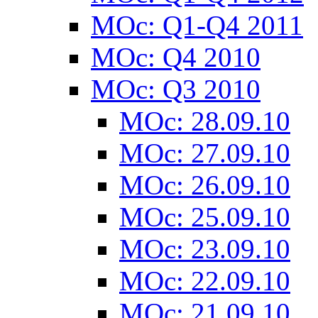
MOc: Q1-Q4 2011
MOc: Q4 2010
MOc: Q3 2010
MOc: 28.09.10
MOc: 27.09.10
MOc: 26.09.10
MOc: 25.09.10
MOc: 23.09.10
MOc: 22.09.10
MOc: 21.09.10