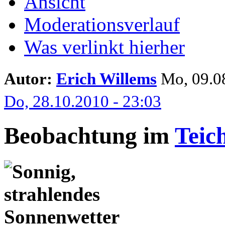
Ansicht
Moderationsverlauf
Was verlinkt hierher
Autor:
Erich Willems
Mo, 09.08
Do, 28.10.2010 - 23:03
Beobachtung im
Teic