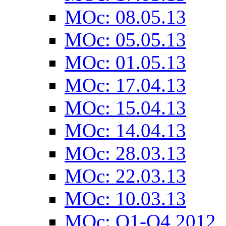
MOc: 08.05.13
MOc: 05.05.13
MOc: 01.05.13
MOc: 17.04.13
MOc: 15.04.13
MOc: 14.04.13
MOc: 28.03.13
MOc: 22.03.13
MOc: 10.03.13
MOc: Q1-Q4 2012