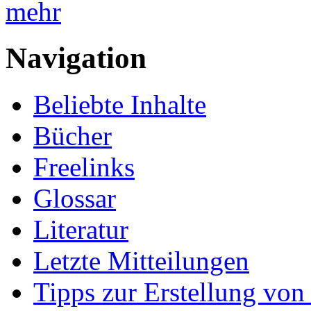
mehr
Navigation
Beliebte Inhalte
Bücher
Freelinks
Glossar
Literatur
Letzte Mitteilungen
Tipps zur Erstellung von