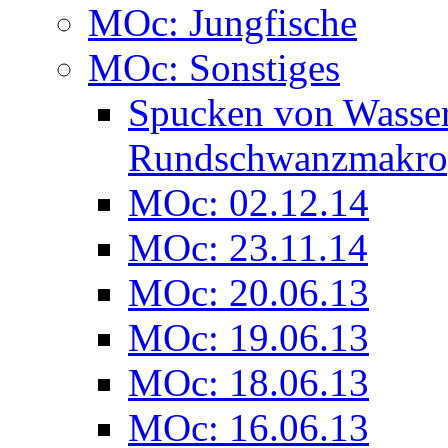
MOc: Jungfische
MOc: Sonstiges
Spucken von Wasser
Rundschwanzmakro
MOc: 02.12.14
MOc: 23.11.14
MOc: 20.06.13
MOc: 19.06.13
MOc: 18.06.13
MOc: 16.06.13