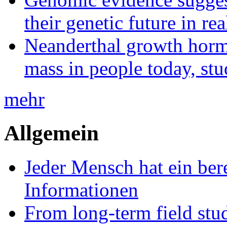
their genetic future in rea
Neanderthal growth horm
mass in people today, st
mehr
Allgemein
Jeder Mensch hat ein bere
Informationen
From long-term field stu