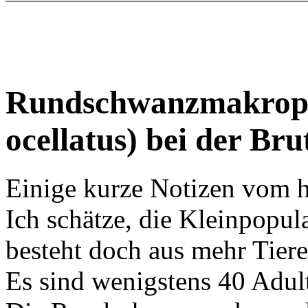
Rundschwanzmakrop
ocellatus) bei der Br
Einige kurze Notizen vom h
Ich schätze, die Kleinpopul
besteht doch aus mehr Tiere
Es sind wenigstens 40 Adul