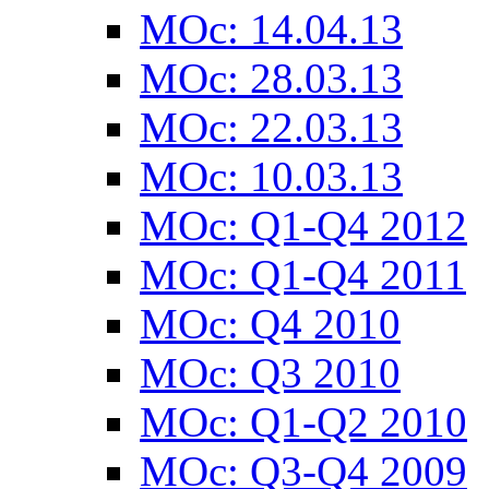
MOc: 14.04.13
MOc: 28.03.13
MOc: 22.03.13
MOc: 10.03.13
MOc: Q1-Q4 2012
MOc: Q1-Q4 2011
MOc: Q4 2010
MOc: Q3 2010
MOc: Q1-Q2 2010
MOc: Q3-Q4 2009