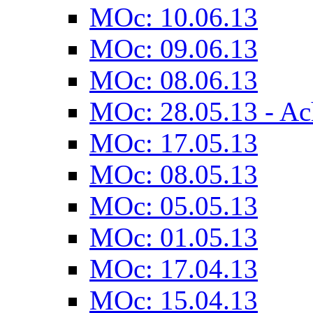
MOc: 10.06.13
MOc: 09.06.13
MOc: 08.06.13
MOc: 28.05.13 - Ach
MOc: 17.05.13
MOc: 08.05.13
MOc: 05.05.13
MOc: 01.05.13
MOc: 17.04.13
MOc: 15.04.13