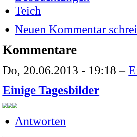
Teich
Neuen Kommentar schre
Kommentare
Do, 20.06.2013 - 19:18 –
E
Einige Tagesbilder
Antworten