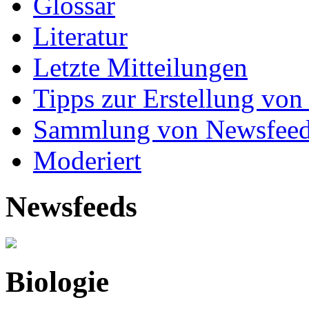
Glossar
Literatur
Letzte Mitteilungen
Tipps zur Erstellung von
Sammlung von Newsfee
Moderiert
Newsfeeds
Biologie