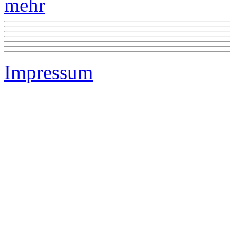
mehr
Impressum