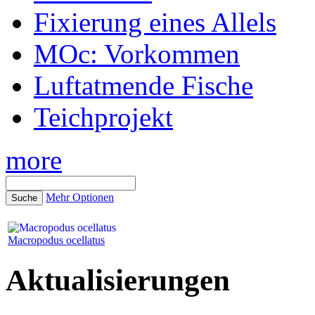
Fixierung eines Allels
MOc: Vorkommen
Luftatmende Fische
Teichprojekt
more
Mehr Optionen
Macropodus ocellatus
Aktualisierungen