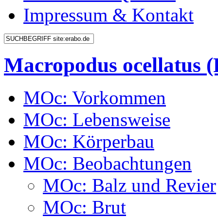
Impressum & Kontakt
Macropodus ocellatus
MOc: Vorkommen
MOc: Lebensweise
MOc: Körperbau
MOc: Beobachtungen
MOc: Balz und Revier
MOc: Brut