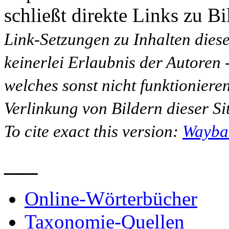
schließt direkte Links zu Bi
Link-Setzungen zu Inhalten dies
keinerlei Erlaubnis der Autoren
welches sonst nicht funktioniere
Verlinkung von Bildern dieser Sit
To cite exact this version:
Wayba
___
Online-Wörterbücher
Taxonomie-Quellen