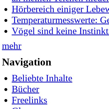
Hörbereich einiger Leb
Temperaturmesswerte: Ge
Vögel sind keine Instink
mehr
Navigation
Beliebte Inhalte
Bücher
Freelinks