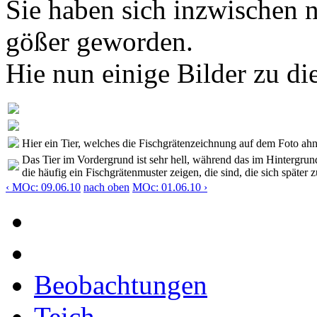
Sie haben sich inzwischen n
gößer geworden.
Hie nun einige Bilder zu d
Hier ein Tier, welches die Fischgrätenzeichnung auf dem Foto ahn
Das Tier im Vordergrund ist sehr hell, während das im Hintergrund
die häufig ein Fischgrätenmuster zeigen, die sind, die sich späte
‹ MOc: 09.06.10
nach oben
MOc: 01.06.10 ›
Beobachtungen
Teich