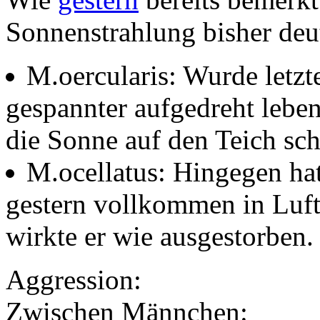
Sonnenstrahlung bisher deut
M.oercularis: Wurde letzte
gespannter aufgedreht leben
die Sonne auf den Teich sch
M.ocellatus: Hingegen hat
gestern vollkommen in Luft 
wirkte er wie ausgestorben.
Aggression:
Zwischen Männchen: