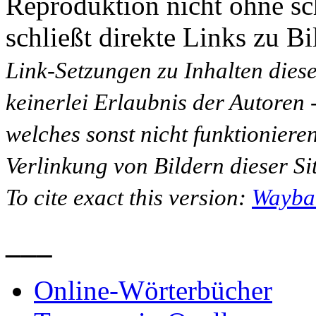
Reproduktion nicht ohne sc
schließt direkte Links zu Bi
Link-Setzungen zu Inhalten dies
keinerlei Erlaubnis der Autoren
welches sonst nicht funktioniere
Verlinkung von Bildern dieser Sit
To cite exact this version:
Wayba
___
Online-Wörterbücher