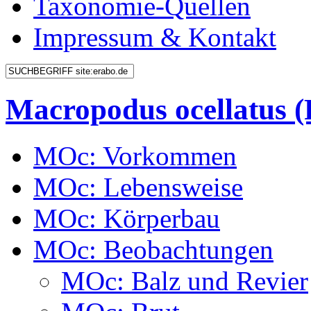
Taxonomie-Quellen
Impressum & Kontakt
Macropodus ocellatus
MOc: Vorkommen
MOc: Lebensweise
MOc: Körperbau
MOc: Beobachtungen
MOc: Balz und Revier