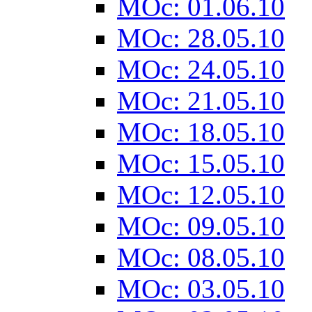
MOc: 01.06.10
MOc: 28.05.10
MOc: 24.05.10
MOc: 21.05.10
MOc: 18.05.10
MOc: 15.05.10
MOc: 12.05.10
MOc: 09.05.10
MOc: 08.05.10
MOc: 03.05.10