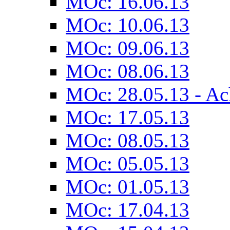
MOc: 16.06.13
MOc: 10.06.13
MOc: 09.06.13
MOc: 08.06.13
MOc: 28.05.13 - Ach
MOc: 17.05.13
MOc: 08.05.13
MOc: 05.05.13
MOc: 01.05.13
MOc: 17.04.13