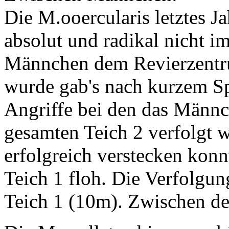
Die M.ooercularis letztes 
absolut und radikal nicht i
Männchen dem Revierzentru
wurde gab's nach kurzem Spr
Angriffe bei den das Männ
gesamten Teich 2 verfolgt w
erfolgreich verstecken konn
Teich 1 floh. Die Verfolgun
Teich 1 (10m). Zwischen d