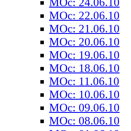
MOc: 24.06.10
MOc: 22.06.10
MOc: 21.06.10
MOc: 20.06.10
MOc: 19.06.10
MOc: 18.06.10
MOc: 11.06.10
MOc: 10.06.10
MOc: 09.06.10
MOc: 08.06.10