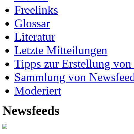
Freelinks
Glossar
Literatur
Letzte Mitteilungen
Tipps zur Erstellung von
Sammlung von Newsfee
Moderiert
Newsfeeds