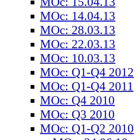
MOc: 15.04.13
MOc: 14.04.13
MOc: 28.03.13
MOc: 22.03.13
MOc: 10.03.13
MOc: Q1-Q4 2012
MOc: Q1-Q4 2011
MOc: Q4 2010
MOc: Q3 2010
MOc: Q1-Q2 2010