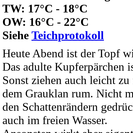
TW: 17°C - 18°C
OW: 16°C - 22°C
Siehe
Teichprotokoll
Heute Abend ist der Topf w
Das adulte Kupferpärchen i
Sonst ziehen auch leicht zu
dem Grauklan rum. Nicht me
den Schattenrändern gedrüc
auch im freien Wasser.