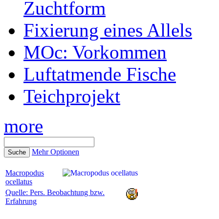
Zuchtform
Fixierung eines Allels
MOc: Vorkommen
Luftatmende Fische
Teichprojekt
more
Mehr Optionen
Macropodus
ocellatus
Quelle: Pers. Beobachtung bzw.
Erfahrung