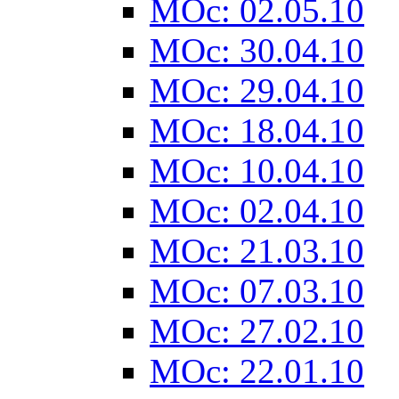
MOc: 02.05.10
MOc: 30.04.10
MOc: 29.04.10
MOc: 18.04.10
MOc: 10.04.10
MOc: 02.04.10
MOc: 21.03.10
MOc: 07.03.10
MOc: 27.02.10
MOc: 22.01.10