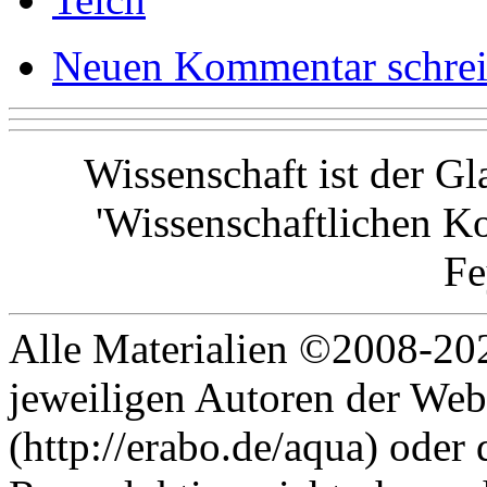
Neuen Kommentar schre
Wissenschaft ist der G
'Wissenschaftlichen Ko
F
Alle Materialien ©2008-202
jeweiligen Autoren der Web
(http://erabo.de/aqua) oder 