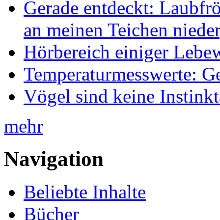
Gerade entdeckt: Laubfrö
an meinen Teichen nieder
Hörbereich einiger Leb
Temperaturmesswerte: Ge
Vögel sind keine Instink
mehr
Navigation
Beliebte Inhalte
Bücher