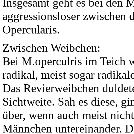
Insgesamt geht es bei den M
aggressionsloser zwischen 
Opercularis.
Zwischen Weibchen:
Bei M.operculris im Teich 
radikal, meist sogar radikale
Das Revierweibchen duldete
Sichtweite. Sah es diese, gi
über, wenn auch meist nicht
Männchen untereinander. Dr