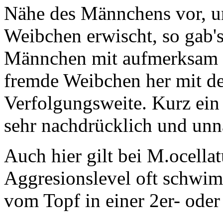
Nähe des Männchens vor, 
Weibchen erwischt, so gab's
Männchen mit aufmerksam un
fremde Weibchen her mit de
Verfolgungsweite. Kurz ein
sehr nachdrücklich und unn
Auch hier gilt bei M.ocellat
Aggresionslevel oft schwim
vom Topf in einer 2er- ode