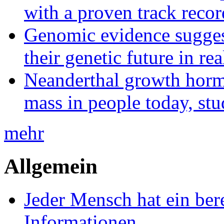
with a proven track recor
Genomic evidence suggest
their genetic future in rea
Neanderthal growth horm
mass in people today, st
mehr
Allgemein
Jeder Mensch hat ein bere
Informationen