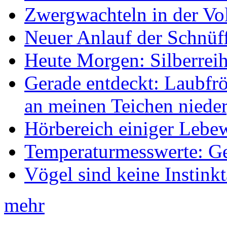
Zwergwachteln in der Vol
Neuer Anlauf der Schnüff
Heute Morgen: Silberreih
Gerade entdeckt: Laubfrö
an meinen Teichen nieder
Hörbereich einiger Leb
Temperaturmesswerte: Ge
Vögel sind keine Instink
mehr