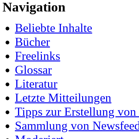
Navigation
Beliebte Inhalte
Bücher
Freelinks
Glossar
Literatur
Letzte Mitteilungen
Tipps zur Erstellung von
Sammlung von Newsfee