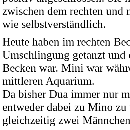
zwischen dem rechten und 
wie selbstverständlich.
Heute haben im rechten B
Umschlingung getanzt und 
Becken war. Mini war währe
mittleren Aquarium.
Da bisher Dua immer nur mit 
entweder dabei zu Mino zu w
gleichzeitig zwei Männchen