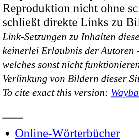
Reproduktion nicht ohne sc
schließt direkte Links zu Bi
Link-Setzungen zu Inhalten dies
keinerlei Erlaubnis der Autoren
welches sonst nicht funktioniere
Verlinkung von Bildern dieser Sit
To cite exact this version:
Wayba
___
Online-Wörterbücher