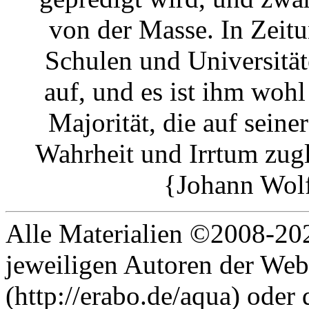
von der Masse. In Zeit
Schulen und Universitäte
auf, und es ist ihm woh
Majorität, die auf seiner
Wahrheit und Irrtum zugle
{Johann Wol
Alle Materialien ©2008-202
jeweiligen Autoren der Web
(http://erabo.de/aqua) oder 