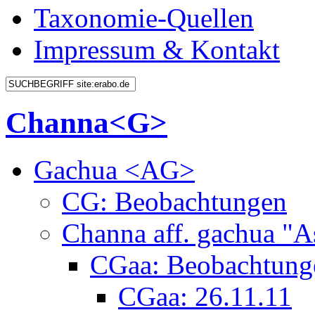
Taxonomie-Quellen
Impressum & Kontakt
Channa<G>
Gachua <AG>
CG: Beobachtungen
Channa aff. gachua "
CGaa: Beobachtung
CGaa: 26.11.11