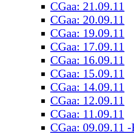
CGaa: 21.09.11
CGaa: 20.09.11
CGaa: 19.09.11
CGaa: 17.09.11
CGaa: 16.09.11
CGaa: 15.09.11
CGaa: 14.09.11
CGaa: 12.09.11
CGaa: 11.09.11
CGaa: 09.09.11 -B