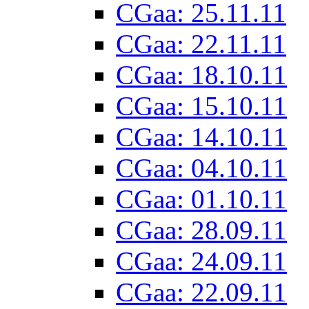
CGaa: 25.11.11
CGaa: 22.11.11
CGaa: 18.10.11
CGaa: 15.10.11
CGaa: 14.10.11
CGaa: 04.10.11
CGaa: 01.10.11
CGaa: 28.09.11
CGaa: 24.09.11
CGaa: 22.09.11