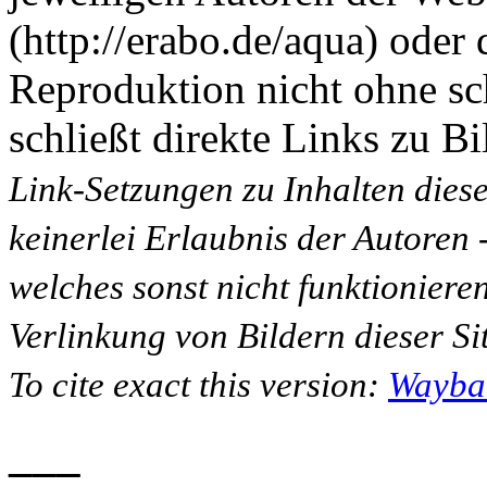
(http://erabo.de/aqua) oder 
Reproduktion nicht ohne sc
schließt direkte Links zu Bi
Link-Setzungen zu Inhalten dies
keinerlei Erlaubnis der Autoren
welches sonst nicht funktioniere
Verlinkung von Bildern dieser Sit
To cite exact this version:
Wayba
___