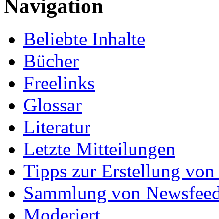
Navigation
Beliebte Inhalte
Bücher
Freelinks
Glossar
Literatur
Letzte Mitteilungen
Tipps zur Erstellung von
Sammlung von Newsfee
Moderiert