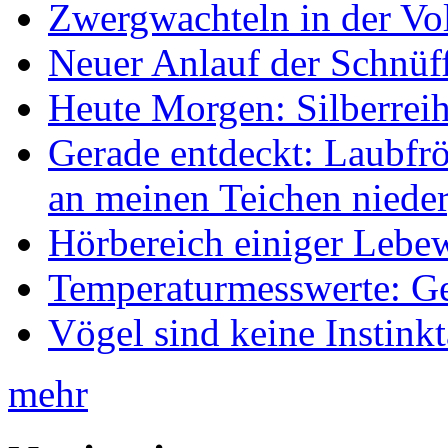
Zwergwachteln in der Vol
Neuer Anlauf der Schnüff
Heute Morgen: Silberreih
Gerade entdeckt: Laubfrö
an meinen Teichen nieder
Hörbereich einiger Leb
Temperaturmesswerte: Ge
Vögel sind keine Instink
mehr