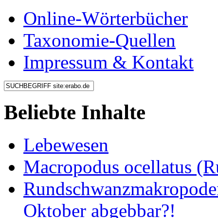
Online-Wörterbücher
Taxonomie-Quellen
Impressum & Kontakt
Beliebte Inhalte
Lebewesen
Macropodus ocellatus (
Rundschwanzmakropoden 
Oktober abgebbar?!